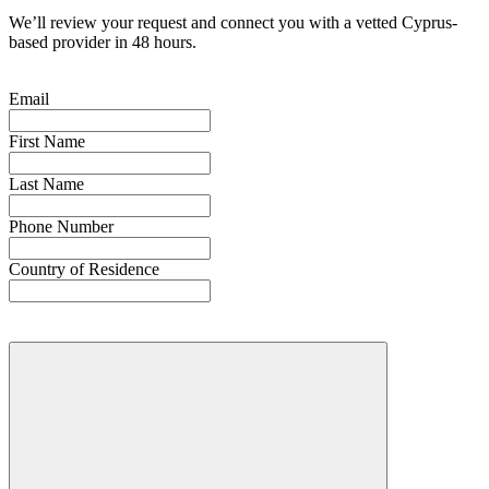
We’ll review your request and connect you with a vetted Cyprus-
based provider in 48 hours.
Email
First Name
Last Name
Phone Number
Country of Residence