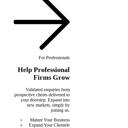
For Professionals
Help
Professional
Firms Grow
Validated enquiries from
prospective clients delivered to
your doorstep. Expand into
new markets, simply by
joining us.
Mature Your Business
Expand Your Clientele