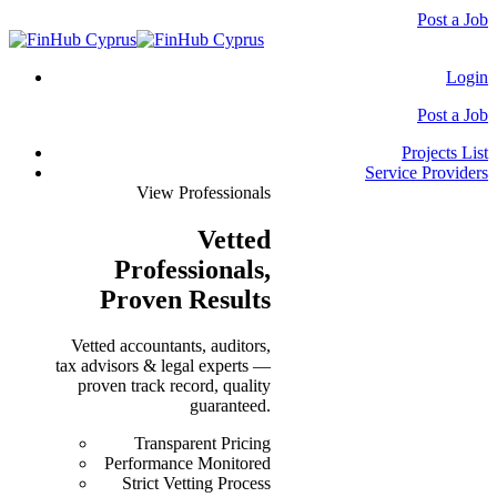
Post a Job
Login
Post a Job
Projects List
Service Providers
View Professionals
Vetted
Professionals
,
Proven Results
Vetted accountants, auditors,
tax advisors & legal experts —
proven track record, quality
guaranteed.
Transparent Pricing
Performance Monitored
Strict Vetting Process