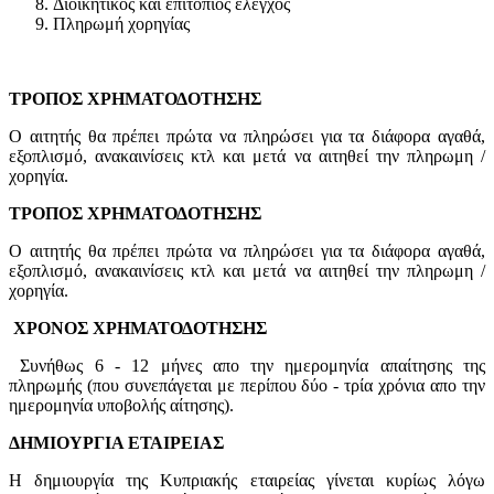
Διοικητικός και επιτόπιος έλεγχος
Πληρωμή χορηγίας
ΤΡΟΠΟΣ ΧΡΗΜΑΤΟΔΟΤΗΣΗΣ
Ο αιτητής θα πρέπει πρώτα να πληρώσει για τα διάφορα αγαθά,
εξοπλισμό, ανακαινίσεις κτλ και μετά να αιτηθεί την πληρωμη /
χορηγία.
ΤΡΟΠΟΣ ΧΡΗΜΑΤΟΔΟΤΗΣΗΣ
Ο αιτητής θα πρέπει πρώτα να πληρώσει για τα διάφορα αγαθά,
εξοπλισμό, ανακαινίσεις κτλ και μετά να αιτηθεί την πληρωμη /
χορηγία.
ΧΡΟΝΟΣ ΧΡΗΜΑΤΟΔΟΤΗΣΗΣ
Συνήθως 6 - 12 μήνες απο την ημερομηνία απαίτησης της
πληρωμής (που συνεπάγεται με περίπου δύο - τρία χρόνια απο την
ημερομηνία υποβολής αίτησης).
ΔΗΜΙΟΥΡΓΙΑ ΕΤΑΙΡΕΙΑΣ
Η δημιουργία της Κυπριακής εταιρείας γίνεται κυρίως λόγω