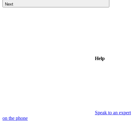
Next
Help
Speak to an expert
on the phone