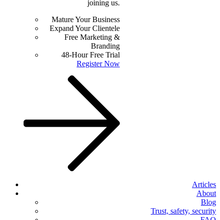
joining us.
Mature Your Business
Expand Your Clientele
Free Marketing &
Branding
48-Hour Free Trial
Register Now
Articles
About
Blog
Trust, safety, security
FAQ