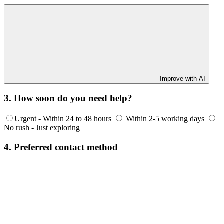
Improve with AI
3. How soon do you need help?
Urgent - Within 24 to 48 hours
Within 2-5 working days
No rush - Just exploring
4. Preferred contact method