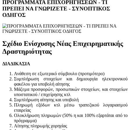
ΠΡΟΓΡΑΜΜΑΤΑ ΕΠΙΧΟΡΗΓΗΣΕΩΝ - ΤΙ
ΠΡΕΠΕΙ ΝΑ ΓΝΩΡΙΖΕΤΕ - ΣΥΝΟΠΤΙΚΟΣ
ΟΔΗΓΟΣ
Σχέδιο Ενίσχυσης Νέας Επιχειρηματικής
Δραστηριότητας
ΔΙΑΔΙΚΑΣΙΑ
Ανάθεση σε εξωτερικό σύμβουλο (προτιμότερο)
Συμπλήρωση στοιχείων και δημιουργία ηλεκτρονικού
φακέλου για υποβολή αίτησης
Μάζεμα προσφορών, προσωπικών στοιχείων, και στοιχείων
υποστατικού / επιχείρησης κτλ
Συμπλήρωση αίτησης και υποβολή
Πληρωμή εξόδων κτλ μέσω τραπεζικού λογαριασμού
εταιρείας
Ολοκλήρωση πληρωμών (50% η και 100% εξαρτάται από το
πρόγραμμα)
Αίτησης πληρωμής χορηγίας