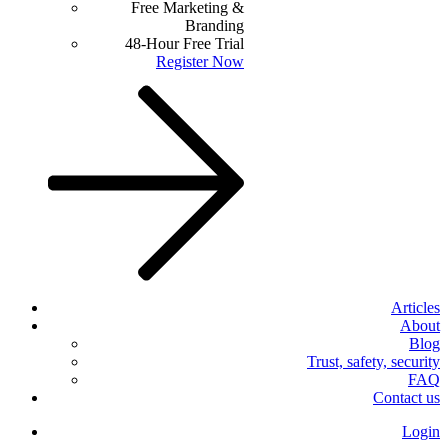
Free Marketing &
Branding
48-Hour Free Trial
Register Now
Articles
About
Blog
Trust, safety, security
FAQ
Contact us
Login