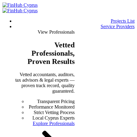
Projects List
Service Providers
View Professionals
Vetted
Professionals
,
Proven Results
Vetted accountants, auditors,
tax advisors & legal experts —
proven track record, quality
guaranteed.
Transparent Pricing
Performance Monitored
Strict Vetting Process
Local Cyprus Experts
Explore Professionals