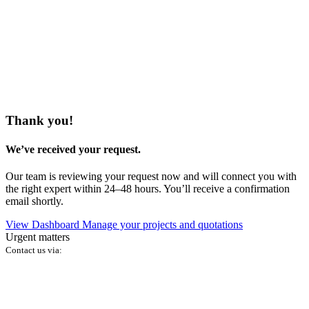
Thank you!
We’ve received your request.
Our team is reviewing your request now and will connect you with
the right expert within 24–48 hours. You’ll receive a confirmation
email shortly.
View Dashboard
Manage your projects and quotations
Urgent matters
Contact us via: