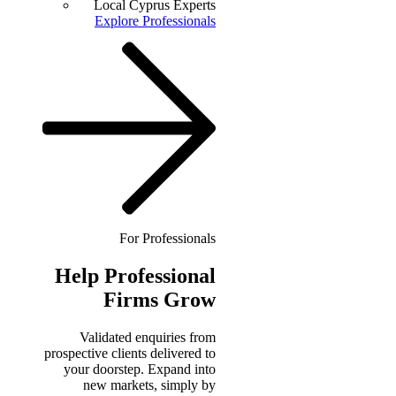
Local Cyprus Experts
Explore Professionals
For Professionals
Help
Professional
Firms Grow
Validated enquiries from
prospective clients delivered to
your doorstep. Expand into
new markets, simply by