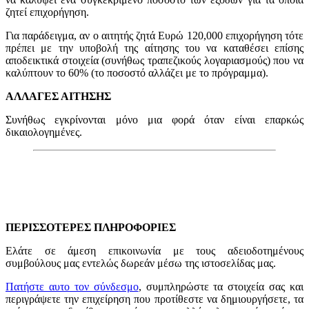
ζητεί επιχορήγηση.
Για παράδειγμα, αν ο αιτητής ζητά Ευρώ 120,000 επιχορήγηση τότε
πρέπει με την υποβολή της αίτησης του να καταθέσει επίσης
αποδεικτικά στοιχεία (συνήθως τραπεζικούς λογαριασμούς) που να
καλύπτουν το 60% (το ποσοστό αλλάζει με το πρόγραμμα).
ΑΛΛΑΓΕΣ ΑΙΤΗΣΗΣ
Συνήθως εγκρίνονται μόνο μια φορά όταν είναι επαρκώς
δικαιολογημένες.
ΠΕΡΙΣΣΟΤΕΡΕΣ ΠΛΗΡΟΦΟΡΙΕΣ
Ελάτε σε άμεση επικοινωνία με τους αδειοδοτημένους
συμβούλους μας εντελώς δωρεάν μέσω της ιστοσελίδας μας.
Πατήστε αυτο τον σύνδεσμο
, συμπληρώστε τα στοιχεία σας και
περιγράψετε την επιχείρηση που προτίθεστε να δημιουργήσετε, τα