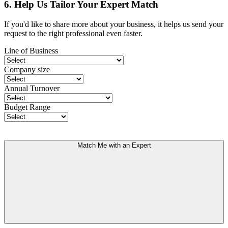
6. Help Us Tailor Your Expert Match
If you'd like to share more about your business, it helps us send your
request to the right professional even faster.
Line of Business
Company size
Annual Turnover
Budget Range
Match Me with an Expert