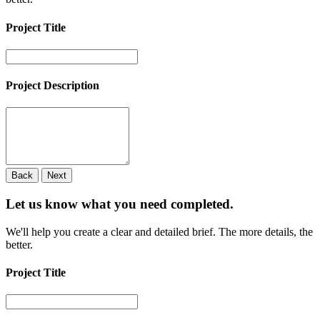
Project Title
Project Description
Back
Next
Let us know what you need
completed.
We'll help you create a clear and detailed brief. The more details, the
better.
Project Title