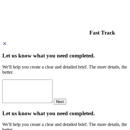
Fast Track
Let us know what you need
completed.
We'll help you create a clear and detailed brief. The more details, the
better.
Next
Let us know what you need
completed.
We'll help you create a clear and detailed brief. The more details, the
better.