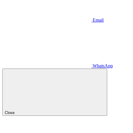
Email
WhatsApp
Close