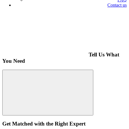
Contact us
Tell Us What
You Need
Get Matched with the Right Expert