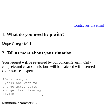
Contact us via email
1. What do you need help with?
[SuperCategorieId]
2. Tell us more about your situation
Your request will be reviewed by our concierge team. Only
complete and clear submissions will be matched with licensed
Cyprus-based experts.
Minimum characters: 30